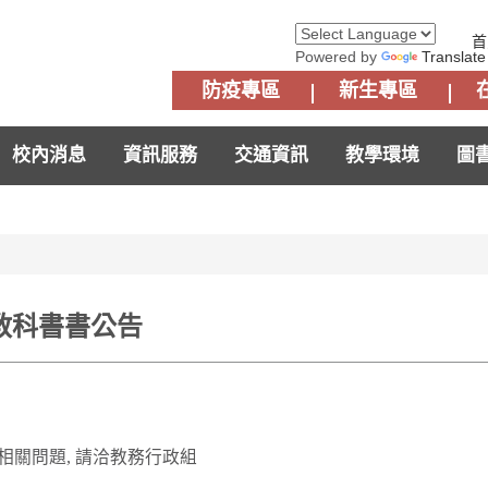
首
Powered by
Translate
防疫專區
新生專區
校內消息
資訊服務
交通資訊
教學環境
圖
修教科書書公告
 相關問題, 請洽教務行政組