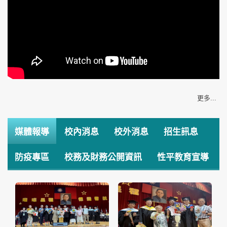
更多...
媒體報導
校內消息
校外消息
招生訊息
防疫專區
校務及財務公開資訊
性平教育宣導