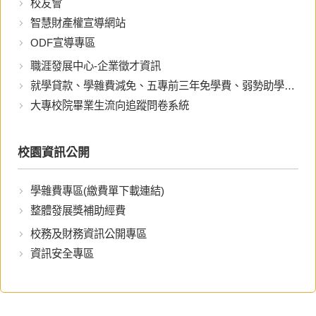
校友會
智慧財產權宣導網站
ODF宣導專區
職涯發展中心-企業徵才資訊
就學貸款、學雜費減免、五專前三年免學費、弱勢助學專區
大專校院畢業生流向追蹤問卷系統
校園資訊公開
學雜費專區(繳費單下載連結)
整體發展獎補助經費
校務及財務資訊公開專區
資訊安全專區