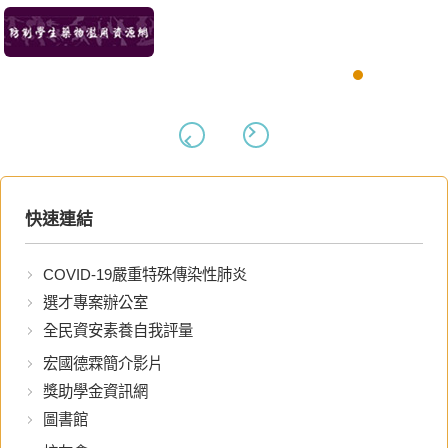
快速連結
COVID-19嚴重特殊傳染性肺炎
選才專案辦公室
全民資安素養自我評量
宏國德霖簡介影片
獎助學金資訊網
圖書館