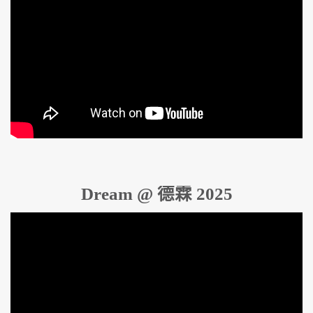
Dream @ 德霖 2025