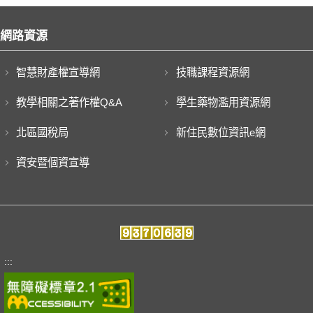
網路資源
智慧財產權宣導網
技職課程資源網
教學相關之著作權Q&A
學生藥物濫用資源網
北區國稅局
新住民數位資訊e網
資安暨個資宣導
:::