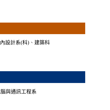
內設計系(科)
、
建築科
電腦與通訊工程系