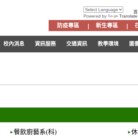
首
Powered by
Translate
防疫專區
新生專區
校內消息
資訊服務
交通資訊
教學環境
圖
餐飲廚藝系(科)
休