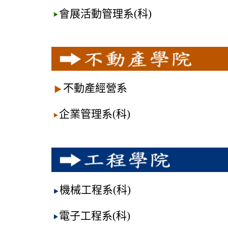
會展活動管理系(科)
不動產經營系
企業管理系(科)
機械工程系(科)
電子工程系(科)