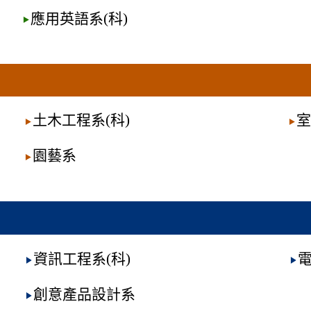
應用英語系(科)
土木工程系(科)
室
園藝系
資訊工程系(科)
創意產品設計系