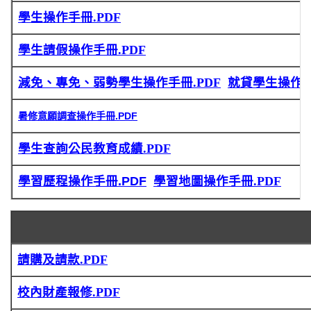
學生操作手冊.PDF
學生請假操作手冊.PDF
減免、專免、弱勢學生操作手冊.PDF
就貸學生操作手
暑修意願調查操作手冊.PDF
學生查詢公民教育成績.PDF
學習歷程操作手冊.PDF
學習地圖操作手冊.PDF
請購及請款.PDF
校內財產報修.PDF