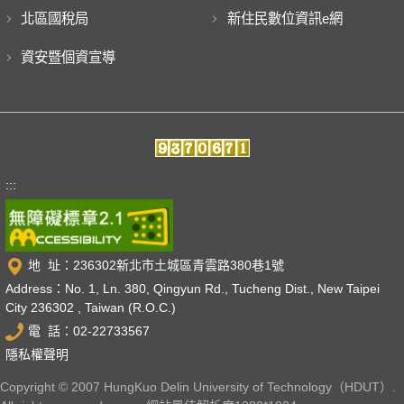
北區國稅局
新住民數位資訊e網
資安暨個資宣導
:::
地 址：236302新北市土城區青雲路380巷1號
Address：No. 1, Ln. 380, Qingyun Rd., Tucheng Dist., New Taipei
City 236302 , Taiwan (R.O.C.)
電 話：02-22733567
隱私權聲明
Copyright © 2007 HungKuo Delin University of Technology（HDUT）.